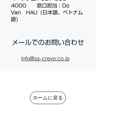
4000 窓口担当：Do
Van HAU（日本語、ベトナム
語）
メールでのお問い合わせ
info@ss-crevo.co.jp
ホームに戻る
代表挨拶