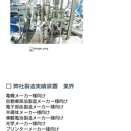
​□ 弊社製造実績装置 業界
電機メーカー様向け
自動車部品製造メーカー様向け
電子部品製造メーカー様向け
半導体メーカー様向け
車載電池製造メーカー様向け
光学メーカー様向け
プリンターメーカー様向け